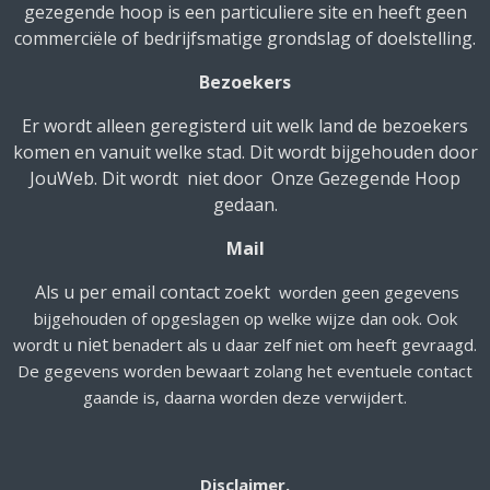
gezegende hoop is een particuliere site en heeft geen
commerciële of bedrijfsmatige grondslag of doelstelling.
Bezoekers
Er wordt alleen geregisterd uit welk land de bezoekers
komen en vanuit welke stad. Dit wordt bijgehouden door
JouWeb. Dit wordt niet door Onze Gezegende Hoop
gedaan.
Mail
Als u per email contact zoekt
worden geen gegevens
bijgehouden of opgeslagen op welke wijze dan ook. Ook
niet
wordt u
benadert als u daar zelf niet om heeft gevraagd.
De gegevens worden bewaart zolang het eventuele contact
gaande is, daarna worden deze verwijdert.
Disclaimer.