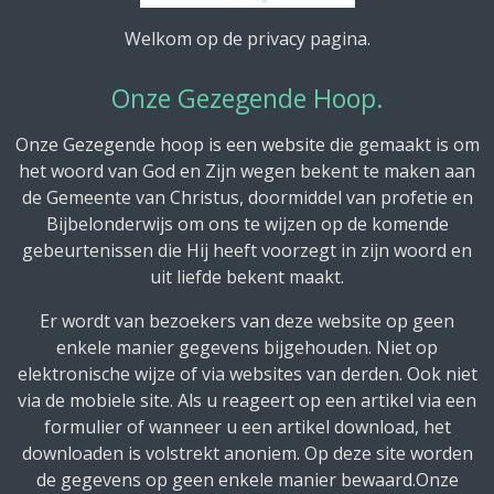
Welkom op de privacy pagina.
Onze Gezegende Hoop.
Onze Gezegende hoop is een website die gemaakt is om
het woord van God en Zijn wegen bekent te maken aan
de Gemeente van Christus, doormiddel van profetie en
Bijbelonderwijs om ons te wijzen op de komende
gebeurtenissen die Hij heeft voorzegt in zijn woord en
uit liefde bekent maakt.
Er wordt van bezoekers van deze website op geen
enkele manier gegevens bijgehouden. Niet op
elektronische wijze of via websites van derden. Ook niet
via de mobiele site. Als u reageert op een artikel via een
formulier of wanneer u een artikel download, het
downloaden is volstrekt anoniem. Op deze site worden
de gegevens op geen enkele manier bewaard.Onze