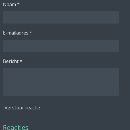
Naam *
E-mailadres *
Bericht *
Verstuur reactie
Reacties