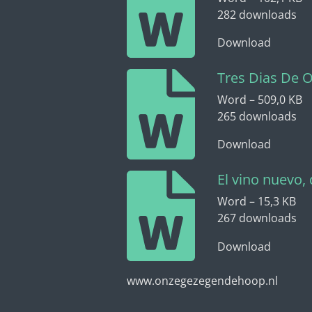
282 downloads
Download
Tres Dias De 
Word – 509,0 KB
265 downloads
Download
El vino nuevo,
Word – 15,3 KB
267 downloads
Download
www.onzegezegendehoop.nl