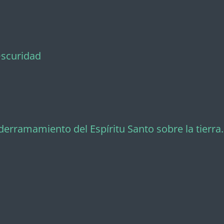
Oscuridad
 derramamiento del Espíritu Santo sobre la tierra.