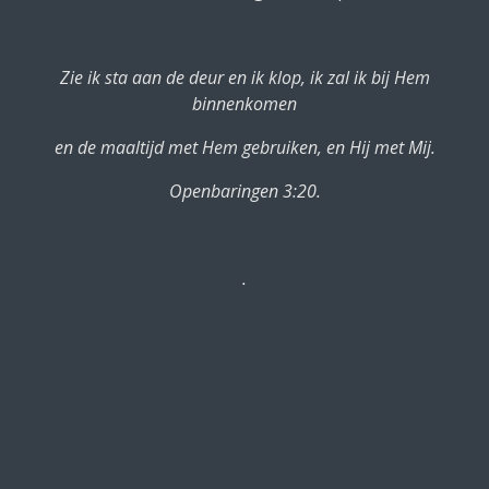
Zie ik sta aan de deur en ik klop, ik zal ik bij Hem
binnenkomen
en de maaltijd met Hem gebruiken, en Hij met Mij.
Openbaringen 3:20.
.