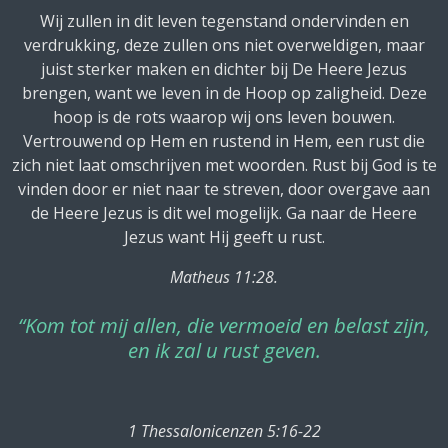
Wij zullen in dit leven tegenstand ondervinden en
verdrukking, deze zullen ons niet overweldigen, maar
juist sterker maken en dichter bij De Heere Jezus
brengen, want we leven in de Hoop op zaligheid. Deze
hoop is de rots waarop wij ons leven bouwen.
Vertrouwend op Hem en rustend in Hem, een rust die
zich niet laat omschrijven met woorden. Rust bij God is te
vinden door er niet naar te streven, door overgave aan
de Heere Jezus is dit wel mogelijk. Ga naar de Heere
Jezus want Hij geeft u rust.
Matheus 11:28.
“Kom tot mij allen, die vermoeid en belast zijn,
en ik zal u rust geven.
1 Thessalonicenzen 5:16-22