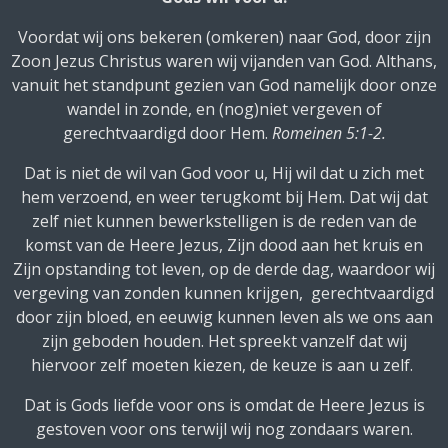
Voordat wij ons bekeren (omkeren) naar God, door zijn
Zoon Jezus Christus waren wij vijanden van God. Althans,
vanuit het standpunt gezien van God namelijk door onze
wandel in zonde, en (nog)niet vergeven of
gerechtvaardigd door Hem.
Romeinen 5:1-2.
Dat is niet de wil van God voor u, Hij wil dat u zich met
hem verzoend, en weer terugkomt bij Hem. Dat wij dat
zelf niet kunnen bewerkstelligen is de reden van de
komst van de Heere Jezus, Zijn dood aan het kruis en
Zijn opstanding tot leven, op de derde dag, waardoor wij
vergeving van zonden kunnen krijgen, gerechtvaardigd
door zijn bloed, en eeuwig kunnen leven als we ons aan
zijn geboden houden. Het spreekt vanzelf dat wij
hiervoor zelf moeten kiezen, de keuze is aan u zelf.
Dat is Gods liefde voor ons is omdat de Heere Jezus is
gestoven voor ons terwijl wij nog zondaars waren.