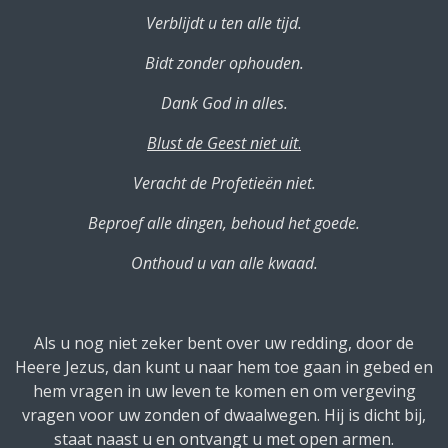
Verblijdt u ten alle tijd.
Bidt zonder ophouden.
Dank God in alles.
Blust de Geest niet uit
.
Veracht de Profetieën niet.
Beproef alle dingen, behoud het goede.
Onthoud u van alle kwaad.
Als u nog niet zeker bent over uw redding, door de
Heere Jezus, dan kunt u naar hem toe gaan in gebed en
hem vragen in uw leven te komen en om vergeving
vragen voor uw zonden of dwaalwegen. Hij is dicht bij,
staat naast u en ontvangt u met open armen.