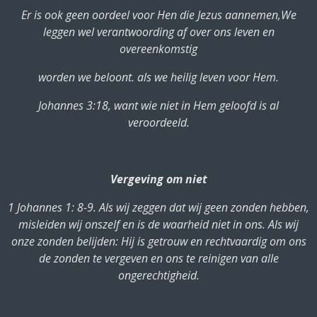
Er is ook geen oordeel voor Hen die Jezus aannemen,We
leggen wel verantwoording af over ons leven en
overeenkomstig
worden we beloont. als we heilig leven voor Hem.
Johannes 3:18, want wie niet in Hem geloofd is al
veroordeeld.
Vergeving om niet
1 Johannes 1: 8-9. Als wij zeggen dat wij geen zonden hebben,
misleiden wij onszelf en is de waarheid niet in ons. Als wij
onze zonden belijden: Hij is getrouw en rechtvaardig om ons
de zonden te vergeven en ons te reinigen van alle
ongerechtigheid.