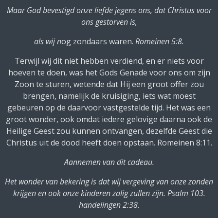
Maar God bevestigd onze liefde jegens ons, dat Christus voor
ons gestorven is,
als wij n
og zondaars waren.
Romeinen 5:8.
Terwijl wij dit niet hebben verdiend, en er niets voor
hoeven te doen, was het Gods Genade voor ons om zijn
Zoon te sturen, wetende dat Hij een groot offer zou
brengen, namelijk de kruisiging, iets wat moest
gebeuren op de daarvoor vastgestelde tijd. Het was een
groot wonder, ook omdat iedere gelovige daarna ook de
Heilige Geest zou kunnen ontvangen, dezelfde Geest die
Christus uit de dood heeft doen opstaan. Romeinen 8:11.
Aannemen van dit cadeau.
Het wonder van bekering is dat wij vergeving van onze zonden
krijgen en ook onze kinderen zalig zullen zijn. Psalm 103.
handelingen 2:38.