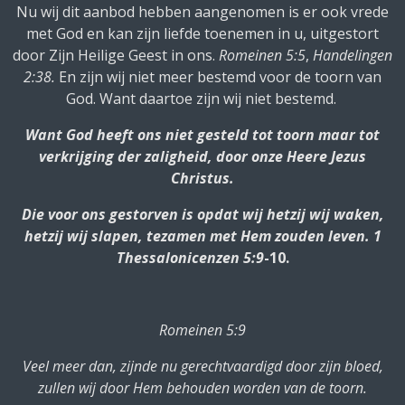
Nu wij dit aanbod hebben aangenomen is er ook vrede
met God en kan zijn liefde toenemen in u, uitgestort
door Zijn Heilige Geest in ons.
Romeinen 5:5
,
Handelingen
2:38.
En zijn wij niet meer bestemd voor de toorn van
God. Want daartoe zijn wij niet bestemd.
Want God heeft ons niet gesteld tot toorn maar tot
verkrijging der zaligheid, door onze
Heere Jezus
Christus.
Die voor ons gestorven is opdat wij hetzij wij waken,
hetzij wij slapen, tezamen met Hem zouden leven. 1
Thessalonicenzen 5:9
-10.
Romeinen 5:9
Veel meer dan, zijnde nu gerechtvaardigd door zijn bloed,
zullen wij door Hem behouden worden van de toorn.